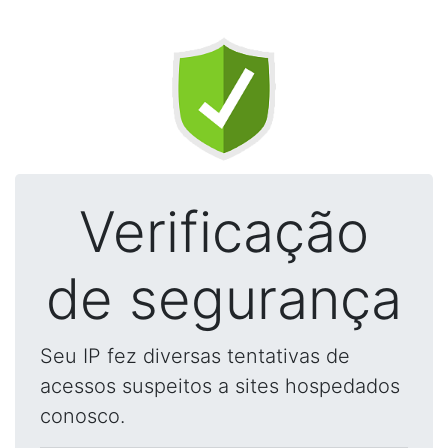
Verificação
de segurança
Seu IP fez diversas tentativas de
acessos suspeitos a sites hospedados
conosco.