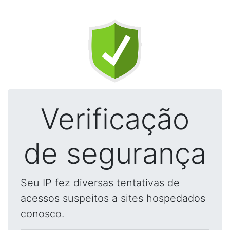
Verificação
de segurança
Seu IP fez diversas tentativas de
acessos suspeitos a sites hospedados
conosco.