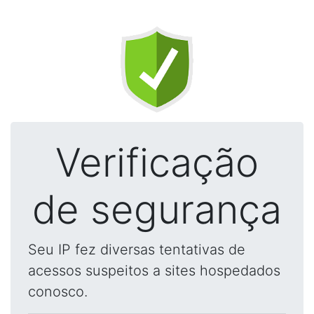
Verificação
de segurança
Seu IP fez diversas tentativas de
acessos suspeitos a sites hospedados
conosco.