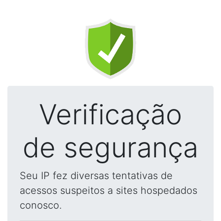
Verificação
de segurança
Seu IP fez diversas tentativas de
acessos suspeitos a sites hospedados
conosco.