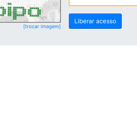
[trocar imagem]