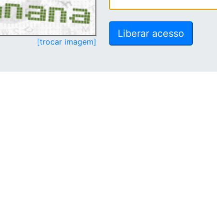
[trocar imagem]