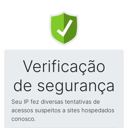
Verificação
de segurança
Seu IP fez diversas tentativas de
acessos suspeitos a sites hospedados
conosco.