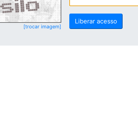
[trocar imagem]