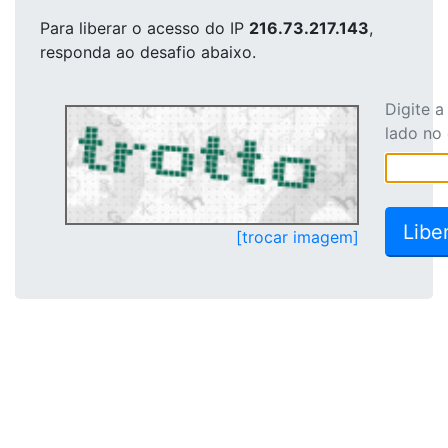
Para liberar o acesso
do IP
216.73.217.143
,
responda ao desafio abaixo.
Digite 
lado no
[trocar imagem]