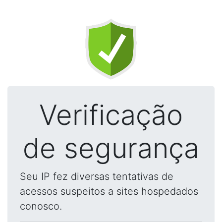
Verificação
de segurança
Seu IP fez diversas tentativas de
acessos suspeitos a sites hospedados
conosco.