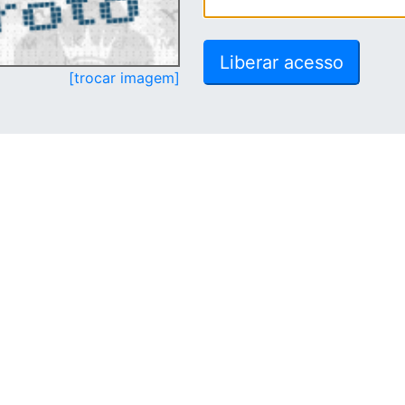
[trocar imagem]