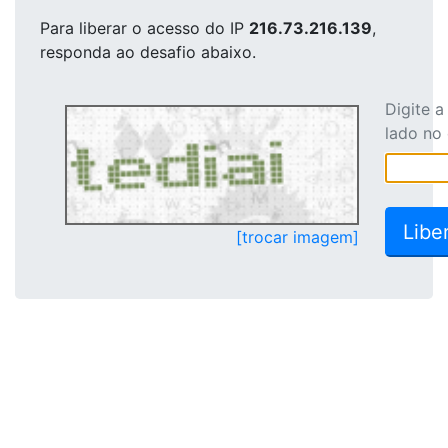
Para liberar o acesso
do IP
216.73.216.139
,
responda ao desafio abaixo.
Digite 
lado no
[trocar imagem]