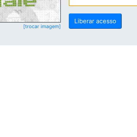
[trocar imagem]