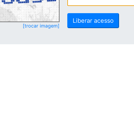
[trocar imagem]