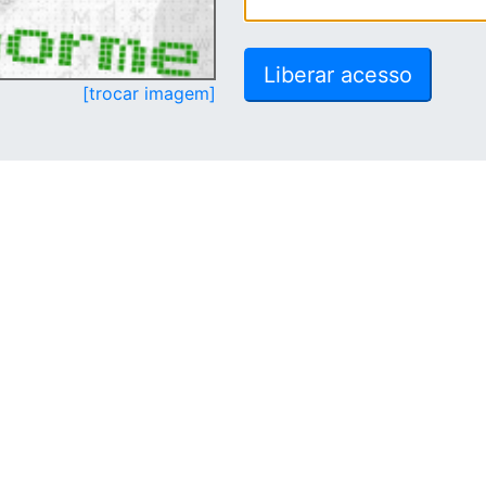
[trocar imagem]