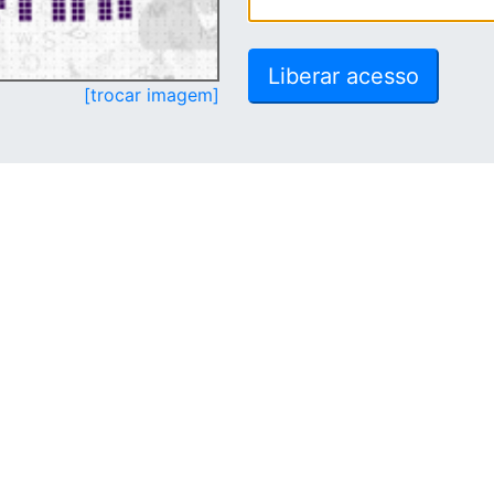
[trocar imagem]