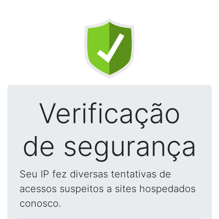
Verificação
de segurança
Seu IP fez diversas tentativas de
acessos suspeitos a sites hospedados
conosco.