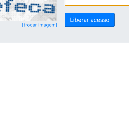
[trocar imagem]