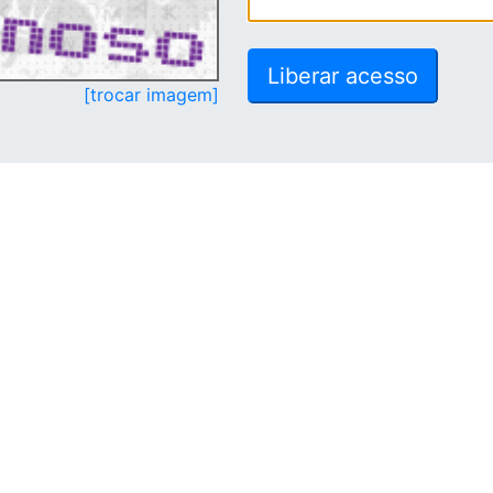
[trocar imagem]