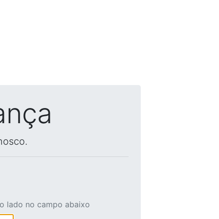
ança
nosco.
ao lado no campo abaixo