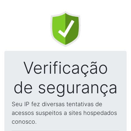
Verificação
de segurança
Seu IP fez diversas tentativas de
acessos suspeitos a sites hospedados
conosco.