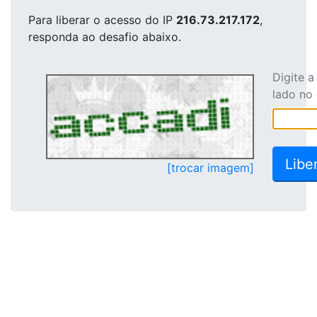
Para liberar o acesso
do IP
216.73.217.172
,
responda ao desafio abaixo.
Digite 
lado no
[trocar imagem]