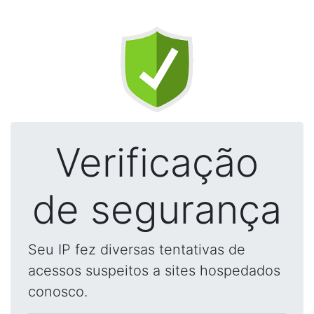
Verificação
de segurança
Seu IP fez diversas tentativas de
acessos suspeitos a sites hospedados
conosco.