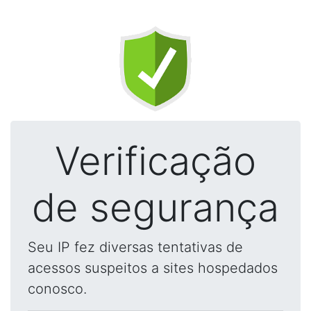
Verificação
de segurança
Seu IP fez diversas tentativas de
acessos suspeitos a sites hospedados
conosco.