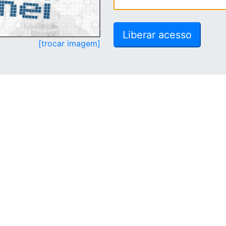
[trocar imagem]