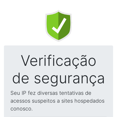
Verificação
de segurança
Seu IP fez diversas tentativas de
acessos suspeitos a sites hospedados
conosco.