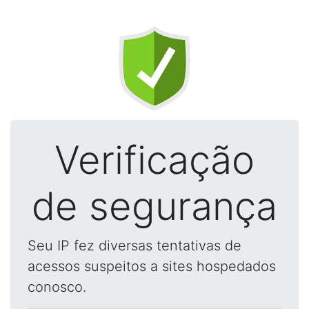
Verificação
de segurança
Seu IP fez diversas tentativas de
acessos suspeitos a sites hospedados
conosco.