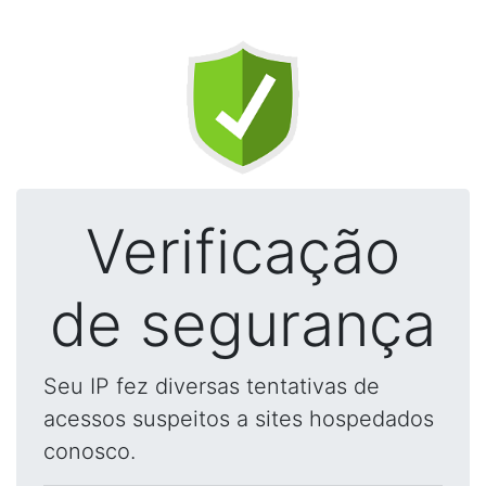
Verificação
de segurança
Seu IP fez diversas tentativas de
acessos suspeitos a sites hospedados
conosco.