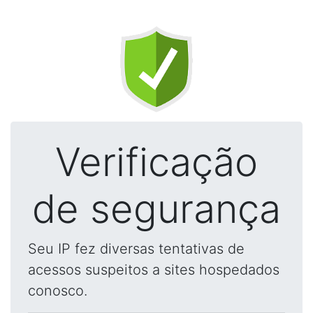
Verificação
de segurança
Seu IP fez diversas tentativas de
acessos suspeitos a sites hospedados
conosco.