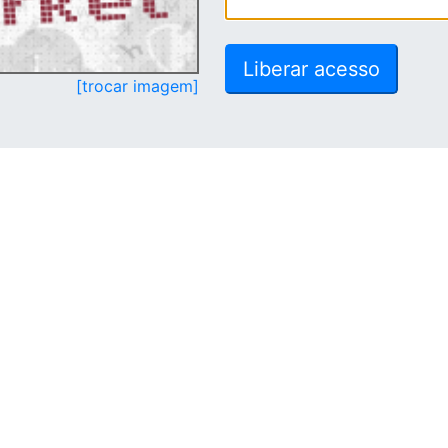
[trocar imagem]