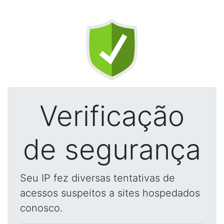
Verificação
de segurança
Seu IP fez diversas tentativas de
acessos suspeitos a sites hospedados
conosco.