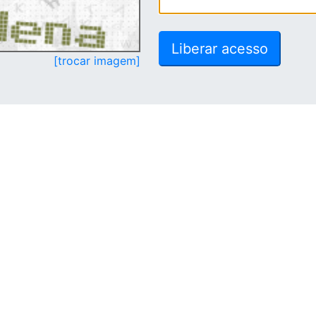
[trocar imagem]