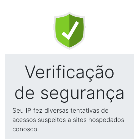
Verificação
de segurança
Seu IP fez diversas tentativas de
acessos suspeitos a sites hospedados
conosco.