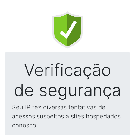
Verificação
de segurança
Seu IP fez diversas tentativas de
acessos suspeitos a sites hospedados
conosco.