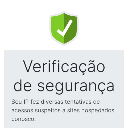
Verificação
de segurança
Seu IP fez diversas tentativas de
acessos suspeitos a sites hospedados
conosco.