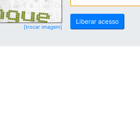
[trocar imagem]