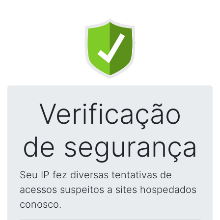
Verificação
de segurança
Seu IP fez diversas tentativas de
acessos suspeitos a sites hospedados
conosco.