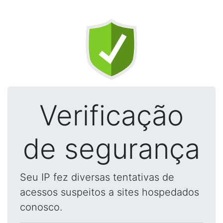
Verificação
de segurança
Seu IP fez diversas tentativas de
acessos suspeitos a sites hospedados
conosco.