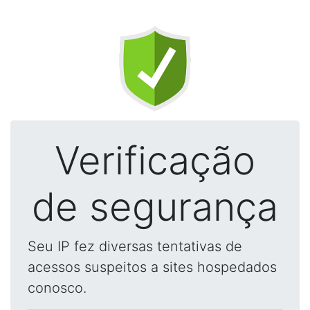
Verificação
de segurança
Seu IP fez diversas tentativas de
acessos suspeitos a sites hospedados
conosco.