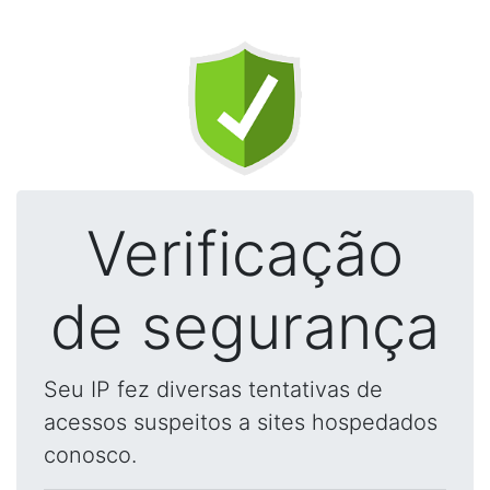
Verificação
de segurança
Seu IP fez diversas tentativas de
acessos suspeitos a sites hospedados
conosco.