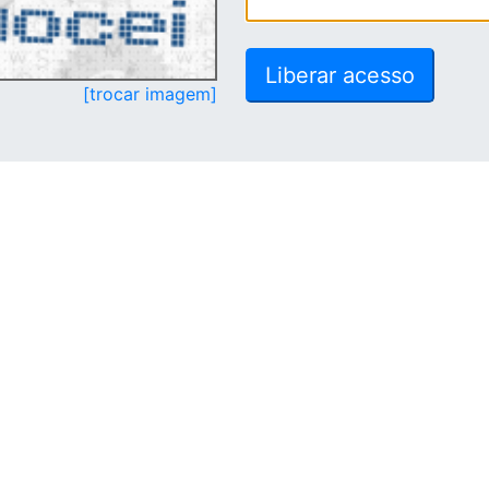
[trocar imagem]