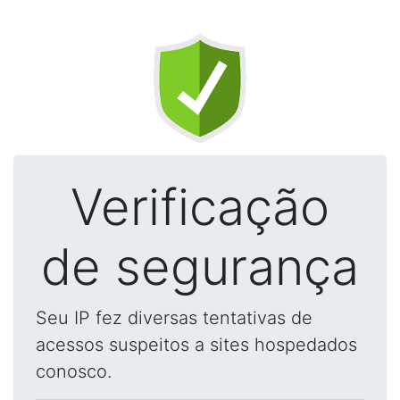
Verificação
de segurança
Seu IP fez diversas tentativas de
acessos suspeitos a sites hospedados
conosco.