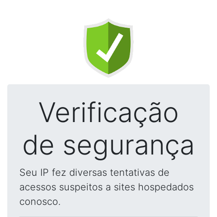
Verificação
de segurança
Seu IP fez diversas tentativas de
acessos suspeitos a sites hospedados
conosco.