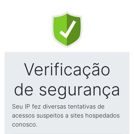
Verificação
de segurança
Seu IP fez diversas tentativas de
acessos suspeitos a sites hospedados
conosco.