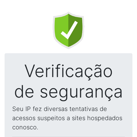
Verificação
de segurança
Seu IP fez diversas tentativas de
acessos suspeitos a sites hospedados
conosco.