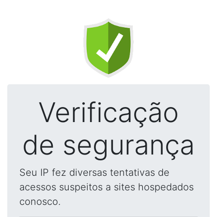
Verificação
de segurança
Seu IP fez diversas tentativas de
acessos suspeitos a sites hospedados
conosco.