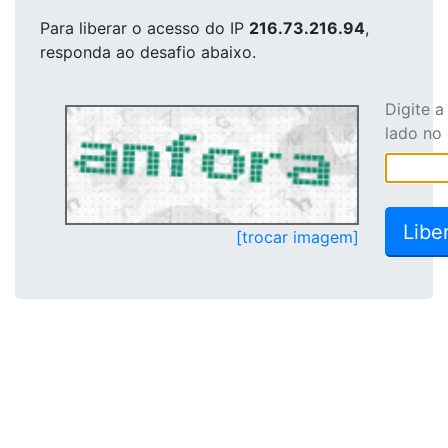
Para liberar o acesso
do IP
216.73.216.94
,
responda ao desafio abaixo.
Digite 
lado no
[trocar imagem]