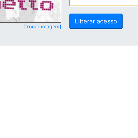
[trocar imagem]