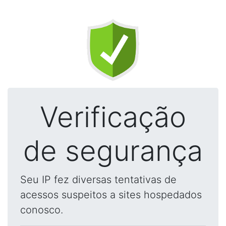
Verificação
de segurança
Seu IP fez diversas tentativas de
acessos suspeitos a sites hospedados
conosco.