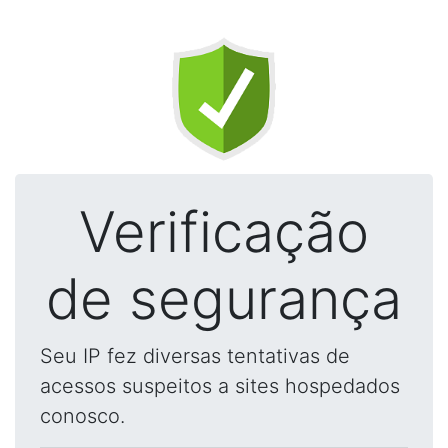
Verificação
de segurança
Seu IP fez diversas tentativas de
acessos suspeitos a sites hospedados
conosco.