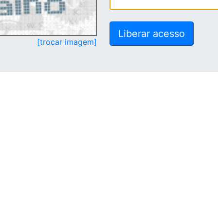
[trocar imagem]